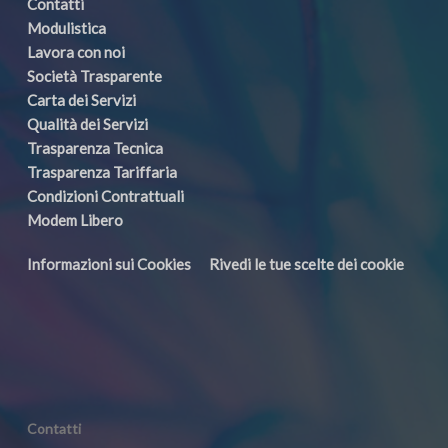
Contatti
Modulistica
Lavora con noi
Società Trasparente
Carta dei Servizi
Qualità dei Servizi
Trasparenza Tecnica
Trasparenza Tariffaria
Condizioni Contrattuali
Modem Libero
Informazioni sui Cookies
Rivedi le tue scelte dei cookie
Contatti