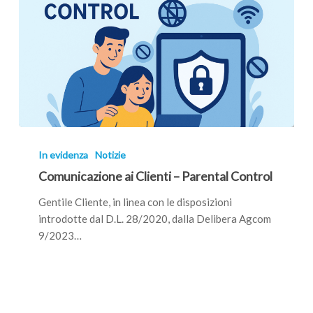
Comunicazione
ai
In evidenza
Notizie
Clienti
Comunicazione ai Clienti – Parental Control
–
Parental
Gentile Cliente, in linea con le disposizioni
Control
introdotte dal D.L. 28/2020, dalla Delibera Agcom
9/2023…