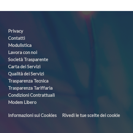
Privacy
Contatti
Modulistica
Lavora con noi
Società Trasparente
Carta dei Servizi
Qualità dei Servizi
Trasparenza Tecnica
Trasparenza Tariffaria
Condizioni Contrattuali
Modem Libero
Informazioni sui Cookies
Rivedi le tue scelte dei cookie