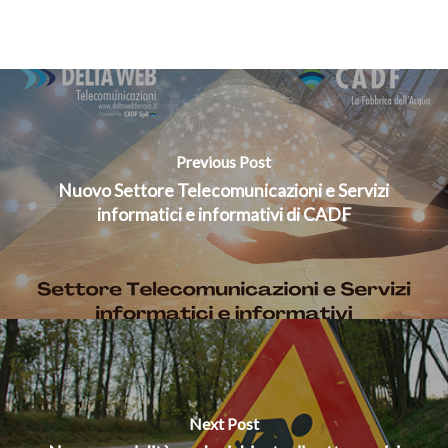
Previous Post
Nuovo Settore Telecomunicazioni e Servizi
informatici e informativi di CADF
Next Post