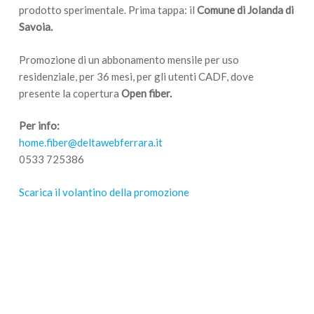
prodotto sperimentale. Prima tappa: il
Comune di Jolanda di
Savoia.
Promozione di un abbonamento mensile per uso
residenziale, per 36 mesi, per gli utenti CADF, dove
presente la copertura
Open fiber.
Per info:
home.fiber@deltawebferrara.it
0533 725386
Scarica il volantino della promozione