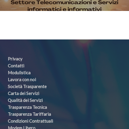
Privacy
Contatti
Modulistica
Lavora con noi
Società Trasparente
Carta dei Servizi
Qualità dei Servizi
Trasparenza Tecnica
Trasparenza Tariffaria
Condizioni Contrattuali
Modem Libero