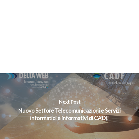
Next Post
Nuovo Settore Telecomunicazioni e Servizi
informatici e informativi di CADF