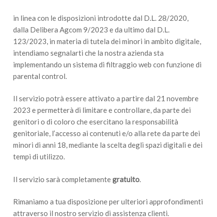
in linea con le disposizioni introdotte dal D.L. 28/2020,
dalla Delibera Agcom 9/2023 e da ultimo dal D.L.
123/2023, in materia di tutela dei minori in ambito digitale,
intendiamo segnalarti che la nostra azienda sta
implementando un sistema di filtraggio web con funzione di
parental control.
Il servizio potrà essere attivato a partire dal 21 novembre
2023 e permetterà di limitare e controllare, da parte dei
genitori o di coloro che esercitano la responsabilità
genitoriale, l’accesso ai contenuti e/o alla rete da parte dei
minori di anni 18, mediante la scelta degli spazi digitali e dei
tempi di utilizzo.
Il servizio sarà completamente
gratuito
.
Rimaniamo a tua disposizione per ulteriori approfondimenti
attraverso il nostro servizio di assistenza clienti.