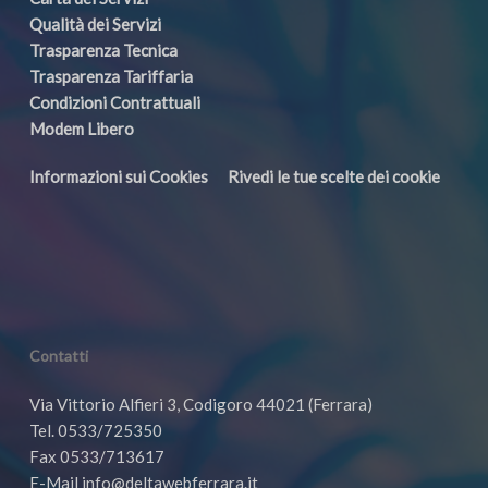
Qualità dei Servizi
Trasparenza Tecnica
Trasparenza Tariffaria
Condizioni Contrattuali
Modem Libero
Informazioni sui Cookies
Rivedi le tue scelte dei cookie
Contatti
Via Vittorio Alfieri 3, Codigoro 44021 (Ferrara)
Tel. 0533/725350
Fax 0533/713617
E-Mail info@deltawebferrara.it